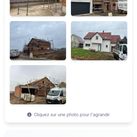
Cliquez sur une photo pour l'agrandir