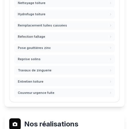
Nettoyage toiture
Hydrofuge toiture
Remplacement tuiles cassées
Réfection faîtage
Pose gouttières zinc
Reprise solins
Travaux de zinguerie
Entretien toiture
Couvreur urgence fuite
Nos réalisations