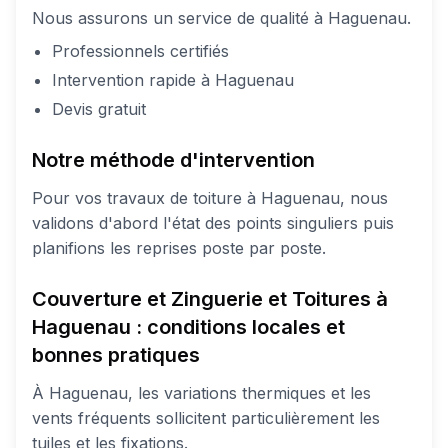
Nous assurons un service de qualité à Haguenau.
Professionnels certifiés
Intervention rapide à Haguenau
Devis gratuit
Notre méthode d'intervention
Pour vos travaux de toiture à Haguenau, nous
validons d'abord l'état des points singuliers puis
planifions les reprises poste par poste.
Couverture et Zinguerie et Toitures à
Haguenau : conditions locales et
bonnes pratiques
À Haguenau, les variations thermiques et les
vents fréquents sollicitent particulièrement les
tuiles et les fixations.