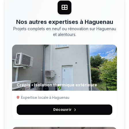
Nos autres expertises à Haguenau
Projets complets en neuf ou rénovation sur Haguenau
et alentours.
Crépis • Isolation thermique extérieure
Expertise locale à Haguenau
Découvrir