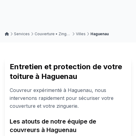
Services
Couverture • Zinguerie • Toitures
Villes
Haguenau
Entretien et protection de votre
toiture à Haguenau
Couvreur expérimenté à Haguenau, nous
intervenons rapidement pour sécuriser votre
couverture et votre zinguerie.
Les atouts de notre équipe de
couvreurs à Haguenau