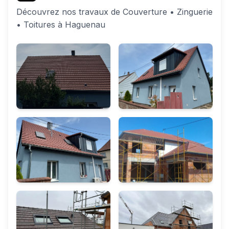
Découvrez nos travaux de Couverture • Zinguerie
• Toitures à Haguenau