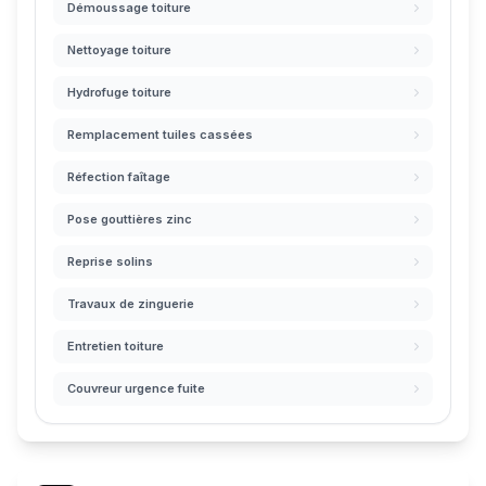
Démoussage toiture
Nettoyage toiture
Hydrofuge toiture
Remplacement tuiles cassées
Réfection faîtage
Pose gouttières zinc
Reprise solins
Travaux de zinguerie
Entretien toiture
Couvreur urgence fuite