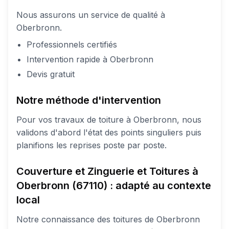
Nous assurons un service de qualité à
Oberbronn.
Professionnels certifiés
Intervention rapide à Oberbronn
Devis gratuit
Notre méthode d'intervention
Pour vos travaux de toiture à Oberbronn, nous
validons d'abord l'état des points singuliers puis
planifions les reprises poste par poste.
Couverture et Zinguerie et Toitures à
Oberbronn (67110) : adapté au contexte
local
Notre connaissance des toitures de Oberbronn