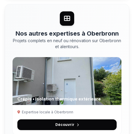
Nos autres expertises à Oberbronn
Projets complets en neuf ou rénovation sur Oberbronn
et alentours.
Crépis • Isolation thermique extérieure
Expertise locale à Oberbronn
Découvrir