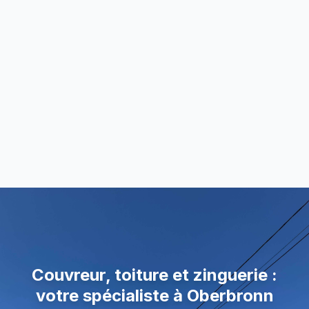
Couvreur, toiture et zinguerie :
votre spécialiste à Oberbronn