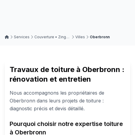
Services
Couverture • Zinguerie • Toitures
Villes
Oberbronn
Travaux de toiture à Oberbronn :
rénovation et entretien
Nous accompagnons les propriétaires de
Oberbronn dans leurs projets de toiture :
diagnostic précis et devis détaillé.
Pourquoi choisir notre expertise toiture
à Oberbronn