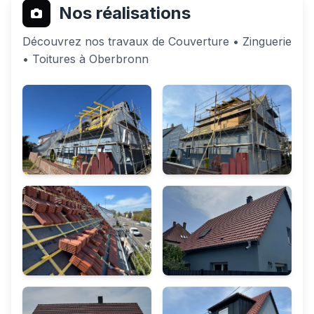
Nos réalisations
Découvrez nos travaux de Couverture • Zinguerie
• Toitures à Oberbronn