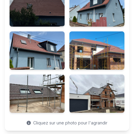
Cliquez sur une photo pour l'agrandir