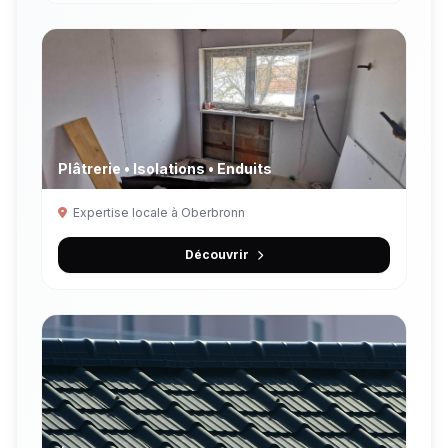
Plâtrerie • Isolations • Enduits
Expertise locale à Oberbronn
Découvrir