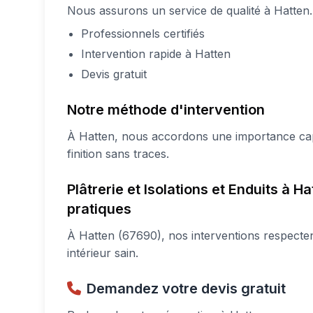
Nous assurons un service de qualité à Hatten.
Professionnels certifiés
Intervention rapide à Hatten
Devis gratuit
Notre méthode d'intervention
À Hatten, nous accordons une importance capi
finition sans traces.
Plâtrerie et Isolations et Enduits à H
pratiques
À Hatten (67690), nos interventions respecten
intérieur sain.
Demandez votre devis gratuit