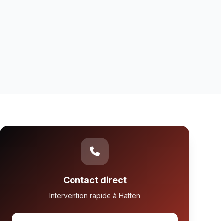
Contact direct
Intervention rapide à Hatten