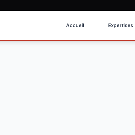
Accueil
Expertises