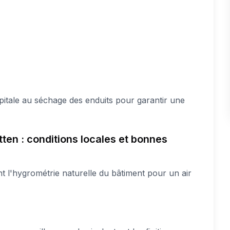
tale au séchage des enduits pour garantir une
atten : conditions locales et bonnes
t l'hygrométrie naturelle du bâtiment pour un air