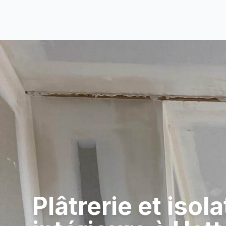
Plâtrerie et isol