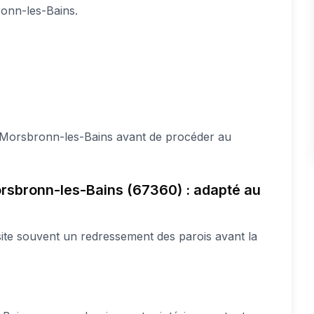
onn-les-Bains.
 Morsbronn-les-Bains avant de procéder au
 Morsbronn-les-Bains (67360) : adapté au
ite souvent un redressement des parois avant la