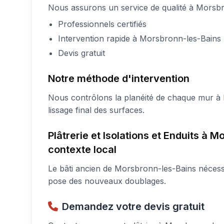
Nous assurons un service de qualité à Morsbr
Professionnels certifiés
Intervention rapide à Morsbronn-les-Bains
Devis gratuit
Notre méthode d'intervention
Nous contrôlons la planéité de chaque mur à
lissage final des surfaces.
Plâtrerie et Isolations et Enduits à
contexte local
Le bâti ancien de Morsbronn-les-Bains nécess
pose des nouveaux doublages.
Demandez votre devis gratuit