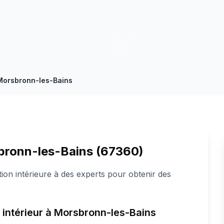
Morsbronn-les-Bains
sbronn-les-Bains (67360)
on intérieure à des experts pour obtenir des
 intérieur à Morsbronn-les-Bains