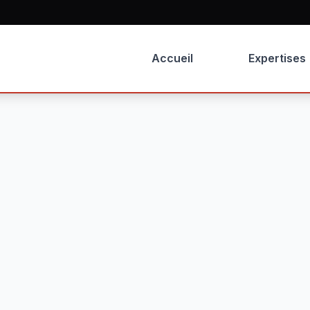
Accueil
Expertises