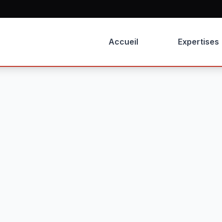
Accueil
Expertises