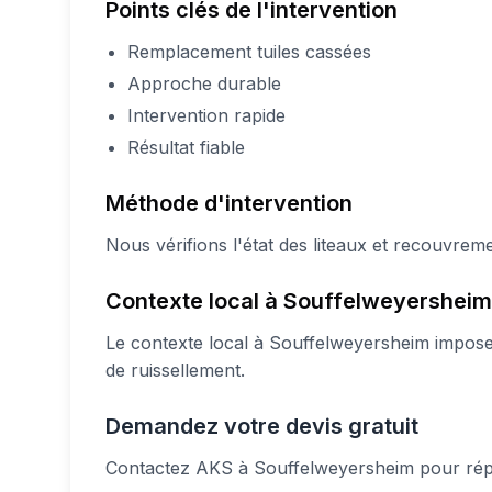
Points clés de l'intervention
Remplacement tuiles cassées
Approche durable
Intervention rapide
Résultat fiable
Méthode d'intervention
Nous vérifions l'état des liteaux et recouvrem
Contexte local à Souffelweyersheim
Le contexte local à Souffelweyersheim impose 
de ruissellement.
Demandez votre devis gratuit
Contactez AKS à Souffelweyersheim pour rép