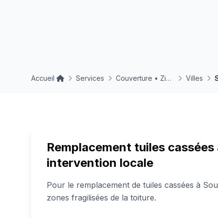
Accueil
Services
Couverture • Zinguerie • Toitures
Villes
Remplacement tuiles cassées 
intervention locale
Pour le remplacement de tuiles cassées à Sou
zones fragilisées de la toiture.