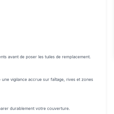
ents avant de poser les tuiles de remplacement.
une vigilance accrue sur faîtage, rives et zones
arer durablement votre couverture.