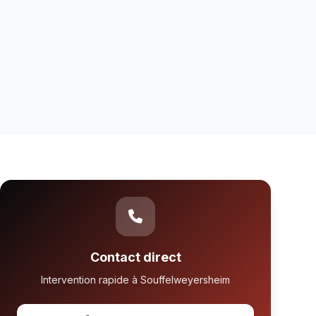
Contact direct
Intervention rapide à Souffelweyersheim