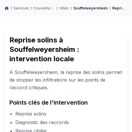
Services
Couverture • Zinguerie • Toitures
Villes
Souffelweyersheim
Reprise solins
Reprise solins à
Souffelweyersheim :
intervention locale
À Souffelweyersheim, la reprise des solins permet
de stopper les infiltrations sur les points de
raccord critiques.
Points clés de l'intervention
Reprise solins
Diagnostic des raccords
Reprise ciblée