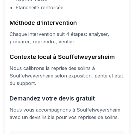
Étanchéité renforcée
Méthode d'intervention
Chaque intervention suit 4 étapes: analyser,
préparer, reprendre, vérifier.
Contexte local à Souffelweyersheim
Nous calibrons la reprise des solins à
Souffelweyersheim selon exposition, pente et état
du support.
Demandez votre devis gratuit
Nous vous accompagnons à Souffelweyersheim
avec un devis lisible pour vos reprises de solins.