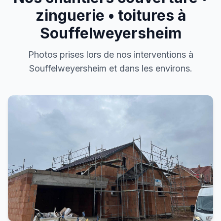
zinguerie • toitures à
Souffelweyersheim
Photos prises lors de nos interventions à
Souffelweyersheim et dans les environs.