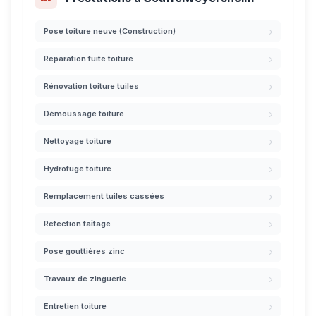
Pose toiture neuve (Construction)
Réparation fuite toiture
Rénovation toiture tuiles
Démoussage toiture
Nettoyage toiture
Hydrofuge toiture
Remplacement tuiles cassées
Réfection faîtage
Pose gouttières zinc
Travaux de zinguerie
Entretien toiture