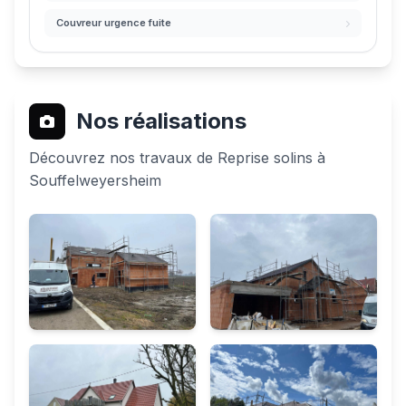
Couvreur urgence fuite
Nos réalisations
Découvrez nos travaux de Reprise solins à
Souffelweyersheim