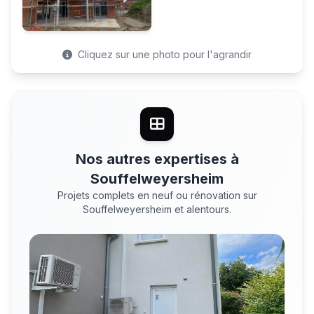
Cliquez sur une photo pour l'agrandir
Nos autres expertises à
Souffelweyersheim
Projets complets en neuf ou rénovation sur
Souffelweyersheim et alentours.