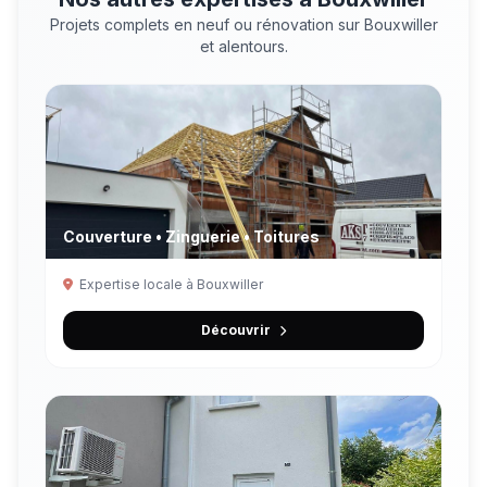
Projets complets en neuf ou rénovation sur Bouxwiller
et alentours.
Couverture • Zinguerie • Toitures
Expertise locale à Bouxwiller
Découvrir