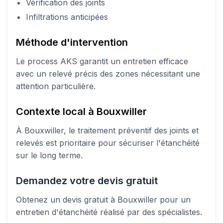
Vérification des joints
Infiltrations anticipées
Méthode d'intervention
Le process AKS garantit un entretien efficace
avec un relevé précis des zones nécessitant une
attention particulière.
Contexte local à Bouxwiller
À Bouxwiller, le traitement préventif des joints et
relevés est prioritaire pour sécuriser l'étanchéité
sur le long terme.
Demandez votre devis gratuit
Obtenez un devis gratuit à Bouxwiller pour un
entretien d'étanchéité réalisé par des spécialistes.