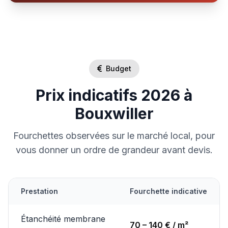
Budget
Prix indicatifs 2026 à
Bouxwiller
Fourchettes observées sur le marché local, pour
vous donner un ordre de grandeur avant devis.
Prestation
Fourchette indicative
Étanchéité membrane
70 – 140 € / m²