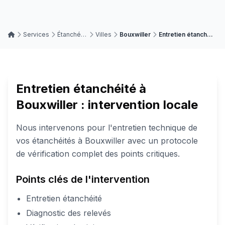
Services
Étanchéité
Villes
Bouxwiller
Entretien étanchéité
Entretien étanchéité à
Bouxwiller : intervention locale
Nous intervenons pour l'entretien technique de
vos étanchéités à Bouxwiller avec un protocole
de vérification complet des points critiques.
Points clés de l'intervention
Entretien étanchéité
Diagnostic des relevés