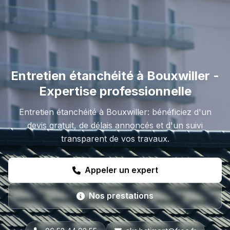
Entretien étanchéité à Bouxwiller -
Expertise professionnelle
Entretien étanchéité à Bouxwiller: bénéficiez d'un
devis gratuit, de délais annoncés et d'un suivi
transparent de vos travaux.
Appeler un expert
Nos prestations