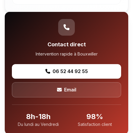
Contact direct
Intervention rapide à Bouxwiller
06 52 44 92 55
Email
8h-18h
98%
Du lundi au Vendredi
Satisfaction client