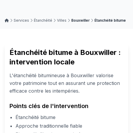
Services
Étanchéité
Villes
Bouxwiller
Étanchéité bitume
Étanchéité bitume à Bouxwiller :
intervention locale
L'étanchéité bitumineuse à Bouxwiller valorise
votre patrimoine tout en assurant une protection
efficace contre les intempéries.
Points clés de l'intervention
Étanchéité bitume
Approche traditionnelle fiable