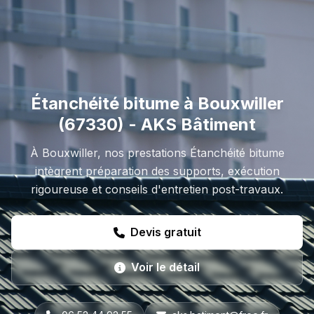
Étanchéité bitume à Bouxwiller
(67330) - AKS Bâtiment
À Bouxwiller, nos prestations Étanchéité bitume
intègrent préparation des supports, exécution
rigoureuse et conseils d'entretien post-travaux.
Devis gratuit
Voir le détail