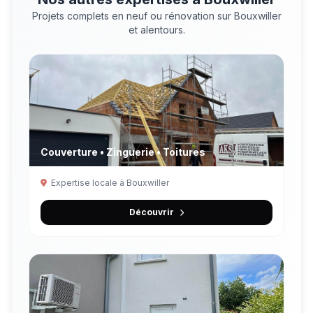
Projets complets en neuf ou rénovation sur Bouxwiller
et alentours.
Couverture • Zinguerie • Toitures
Expertise locale à Bouxwiller
Découvrir