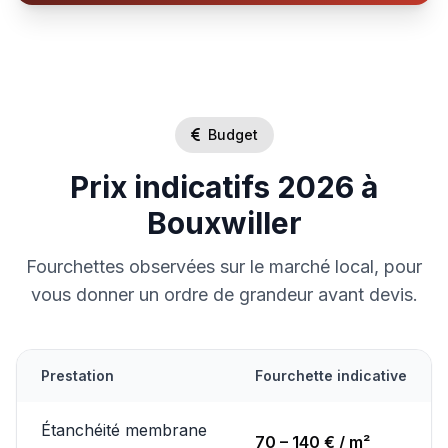
Budget
Prix indicatifs 2026 à
Bouxwiller
Fourchettes observées sur le marché local, pour
vous donner un ordre de grandeur avant devis.
Prestation
Fourchette indicative
Étanchéité membrane
70 – 140 € / m²