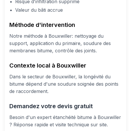
Risque d'infiltration supprimé
Valeur du bâti accrue
Méthode d'intervention
Notre méthode à Bouxwiller: nettoyage du
support, application du primaire, soudure des
membranes bitume, contrôle des joints.
Contexte local à Bouxwiller
Dans le secteur de Bouxwiller, la longévité du
bitume dépend d'une soudure soignée des points
de raccordement.
Demandez votre devis gratuit
Besoin d'un expert étanchéité bitume à Bouxwiller
? Réponse rapide et visite technique sur site.